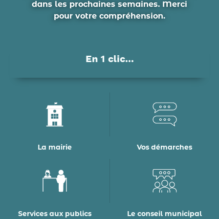
dans les prochaines semaines. Merci
pour votre compréhension.
En 1 clic...
La mairie
Vos démarches
Services aux publics
Le conseil municipal