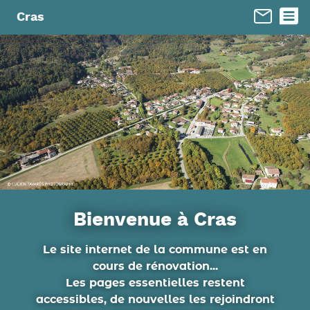
Panneau de gestion des cookies
Cras
Bienvenue à Cras
Le site internet de la commune est en
cours de rénovation...
Les pages essentielles restent
accessibles, de nouvelles les rejoindront