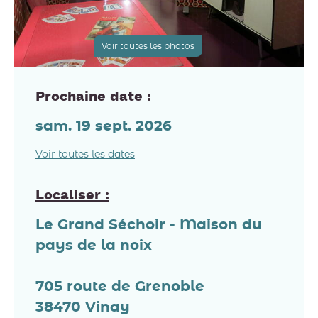
Voir toutes les photos
Prochaine date :
sam. 19 sept. 2026
Voir toutes les dates
Localiser :
Le Grand Séchoir - Maison du
pays de la noix
705 route de Grenoble
38470
Vinay