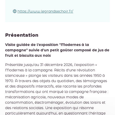
https://www.legrandsechoir.fr/
Présentation
Visite guidée de l'exposition "Modernes à la
campagne" suivie d'un petit goûter composé de jus de
fruit et biscuits aux noix
Présentée jusqu'au 31 décembre 2026, l'exposition «
Modernes à la campagne. Récits d'une révolution
silencieuse » plonge les visiteurs dans les années 1950 à
1970. À travers des objets du quotidien, des témoignages
et des dispositifs interactifs, elle raconte les profondes
transformations qui ont marqué la campagne française :
mécanisation agricole, nouveaux modes de
consommation, électroménager, évolution des loisirs et
des relations sociales. Une exposition qui résonne
particulièrement aujourd'hui, en questionnant l'héritage