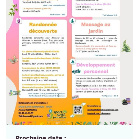
Prochaine date :