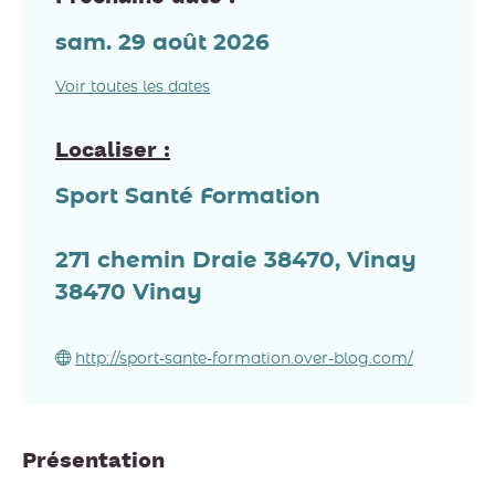
sam. 29 août 2026
Voir toutes les dates
Localiser :
Sport Santé Formation
271 chemin Draie 38470, Vinay
38470
Vinay
http://sport-sante-formation.over-blog.com/
Présentation