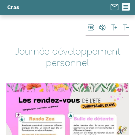
Panneau de gestion des cookies
Cras
Journée développement
personnel