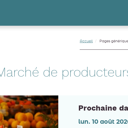
Accueil
Pages génériqu
Marché de producteur
Prochaine da
lun. 10 août 202