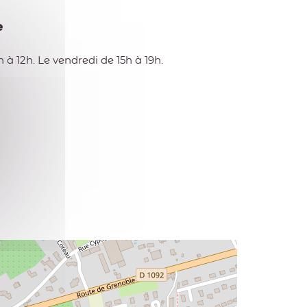
e
 à 12h. Le vendredi de 15h à 19h.