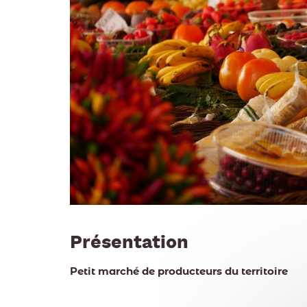
Présentation
Petit marché de producteurs du territoire