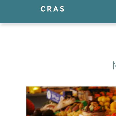
Panneau de gestion des cookies