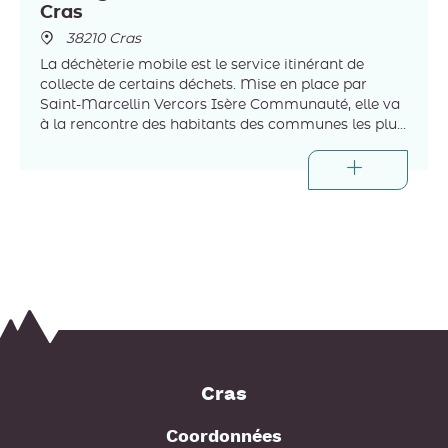
Cras
38210 Cras
La déchèterie mobile est le service itinérant de
collecte de certains déchets. Mise en place par
Saint-Marcellin Vercors Isère Communauté, elle va
à la rencontre des habitants des communes les plus
éloignées des trois déchèteries intercommunales.
Cras
Coordonnées