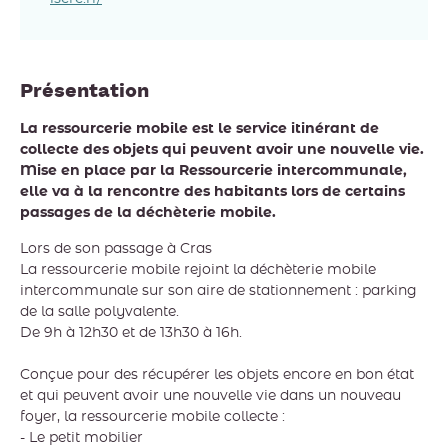
Présentation
La ressourcerie mobile est le service itinérant de
collecte des objets qui peuvent avoir une nouvelle vie.
Mise en place par la Ressourcerie intercommunale,
elle va à la rencontre des habitants lors de certains
passages de la déchèterie mobile.
Lors de son passage à Cras
La ressourcerie mobile rejoint la déchèterie mobile
intercommunale sur son aire de stationnement : parking
de la salle polyvalente.
De 9h à 12h30 et de 13h30 à 16h.
Conçue pour des récupérer les objets encore en bon état
et qui peuvent avoir une nouvelle vie dans un nouveau
foyer, la ressourcerie mobile collecte :
- Le petit mobilier