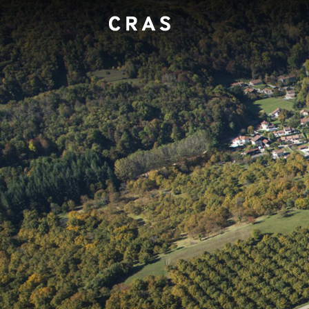
Panneau de gestion des cookies