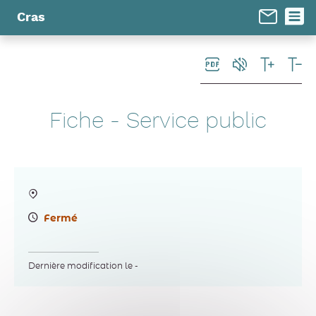
Panneau de gestion des cookies
Cras
Fiche - Service public
Fermé
Dernière modification le -